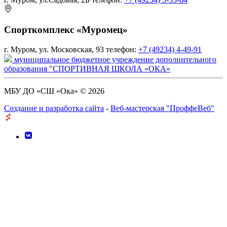
Спорткомплекс «Муромец»
г. Муром, ул. Московская, 93
телефон:
+7 (49234) 4-49-91
муниципальное бюджетное учреждение дополнительного
образования "СПОРТИВНАЯ ШКОЛА «ОКА»
МБУ ДО «СШ «Ока» © 2026
Создание и разработка сайта
-
Веб-мастерская "ПроффеВеб"