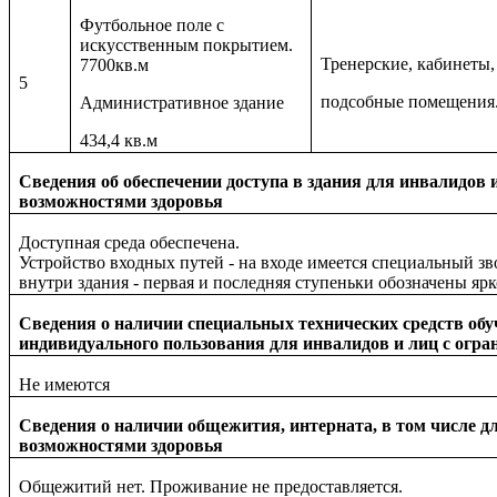
Футбольное поле с
искусственным покрытием.
Тренерские, кабинеты,
7700кв.м
5
подсобные помещения
Административное здание
434,4 кв.м
Сведения об обеспечении доступа в здания для инвалидов
возможностями здоровья
Доступная среда обеспечена.
Устройство входных путей - на входе имеется специальный з
внутри здания - первая и последняя ступеньки обозначены я
Сведения о наличии специальных технических средств обу
индивидуального пользования для инвалидов и лиц с огр
Не имеются
Сведения о наличии общежития, интерната, в том числе д
возможностями здоровья
Общежитий нет. Проживание не предоставляется.